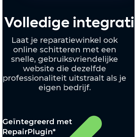
Volledige integrat
Laat je reparatiewinkel ook
online schitteren met een
snelle, gebruiksvriendelijke
website die dezelfde
professionaliteit uitstraalt als je
eigen bedrijf.
Geïntegreerd met
RepairPlugin*