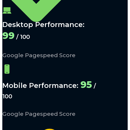
Desktop Performance:
99
/ 100
Google Pagespeed Score
95
Mobile Performance:
/
100
Google Pagespeed Score